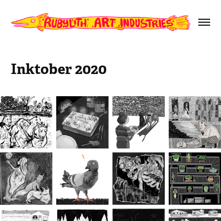
Inktober 2020